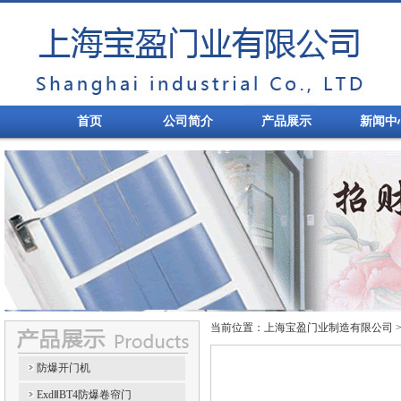
首页
公司简介
产品展示
新闻中
当前位置：上海宝盈门业制造有限公司 
防爆开门机
ExdⅡBT4防爆卷帘门